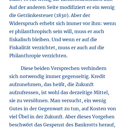
Auf der anderen Seite modifiziert er ein wenig
die Getränkesteuer (1830). Aber der
Widerspruch erhebt sich immer vor ihm: wenn
er philanthropisch sein will, muss er auch
fiskalisch bleiben. Und wenn er auf die
Fiskalität verzichtet, muss er auch auf die
Philanthropie verzichten.
Diese beiden Versprechen verhindern
sich notwendig immer gegenseitig. Kredit
aufzunehmen, das heißt, die Zukunft
aufzufressen, ist wohl das derzeitige Mittel,
sie zu versöhnen. Man versucht, ein wenig
Gutes in der Gegenwart zu tun, auf Kosten von
viel Übel in der Zukunft. Aber dieses Vorgehen
beschwört das Gespenst des Bankrotts herauf,