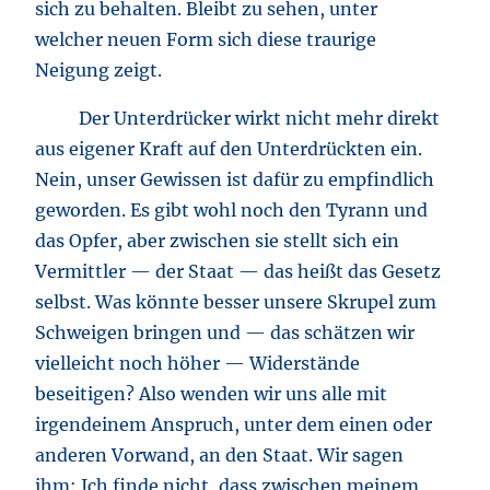
sich zu behalten. Bleibt zu sehen, unter
welcher neuen Form sich diese traurige
Neigung zeigt.
Der Unterdrücker wirkt nicht mehr direkt
aus eigener Kraft auf den Unterdrückten ein.
Nein, unser Gewissen ist dafür zu empfindlich
geworden. Es gibt wohl noch den Tyrann und
das Opfer, aber zwischen sie stellt sich ein
Vermittler — der Staat — das heißt das Gesetz
selbst. Was könnte besser unsere Skrupel zum
Schweigen bringen und — das schätzen wir
vielleicht noch höher — Widerstände
beseitigen? Also wenden wir uns alle mit
irgendeinem Anspruch, unter dem einen oder
anderen Vorwand, an den Staat. Wir sagen
ihm: Ich finde nicht, dass zwischen meinem