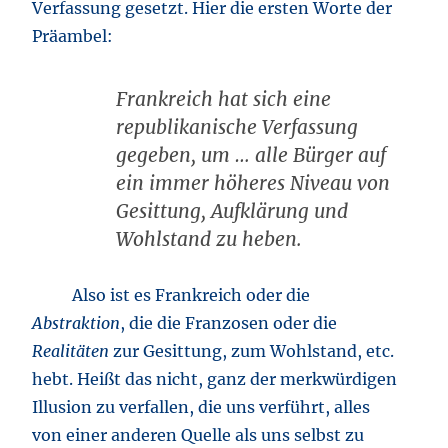
Verfassung gesetzt. Hier die ersten Worte der
Präambel:
Frankreich hat sich eine
republikanische Verfassung
gegeben, um … alle Bürger auf
ein immer höheres Niveau von
Gesittung, Aufklärung und
Wohlstand zu heben.
Also ist es Frankreich oder die
Abstraktion
, die die Franzosen oder die
Realitäten
zur Gesittung, zum Wohlstand, etc.
hebt. Heißt das nicht, ganz der merkwürdigen
Illusion zu verfallen, die uns verführt, alles
von einer anderen Quelle als uns selbst zu