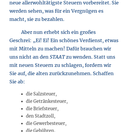
neue allerwohltätigste Steuern vorbereitet. Sie
werden sehen, was für ein Vergnügen es
macht, sie zu bezahlen.
Aber nun erhebt sich ein großes
Geschrei: „Ei! Ei! Ein schönes Verdienst, etwas
mit Mitteln zu machen! Dafür brauchen wir
uns nicht an den
STAAT
zu wenden. Statt uns
mit neuen Steuern zu schlagen, fordern wir
Sie auf, die alten zurückzunehmen. Schaffen
Sie ab:
die Salzsteuer,
die Getränkesteuer,
die Briefsteuer,
den Stadtzoll,
die Gewerbesteuer,
die Gebühren.