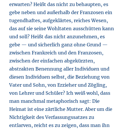
erwarten? Heißt das nicht zu behaupten, es
gebe neben und außerhalb der Franzosen ein
tugendhaftes, aufgeklärtes, reiches Wesen,
das auf sie seine Wohltaten ausschütten kann
und soll? Heißt das nicht anzunehmen, es
gebe — und sicherlich ganz ohne Grund —
zwischen Frankreich und den Franzosen,
zwischen der einfachen abgekürzten,
abstrakten Benennung aller Individuen und
diesen Individuen selbst, die Beziehung von
Vater und Sohn, von Erzieher und Zögling,
von Lehrer und Schüler? Ich weiß wohl, dass
man manchmal metaphorisch sagt: Die
Heimat ist eine zärtliche Mutter. Aber um die
Nichtigkeit des Verfassungssatzes zu
entlarven, reicht es zu zeigen, dass man ihn