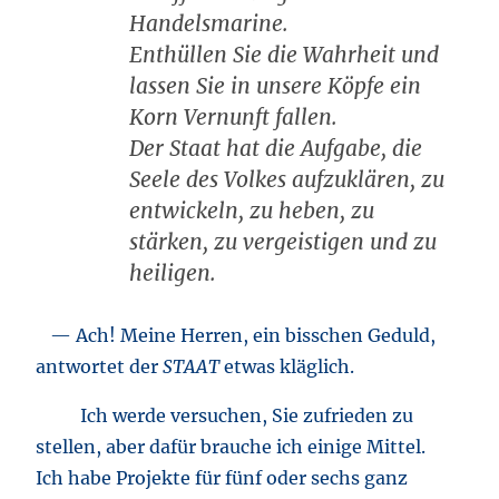
Handelsmarine.
Enthüllen Sie die Wahrheit und
lassen Sie in unsere Köpfe ein
Korn Vernunft fallen.
Der Staat hat die Aufgabe, die
Seele des Volkes aufzuklären, zu
entwickeln, zu heben, zu
stärken, zu vergeistigen und zu
heiligen.
— Ach! Meine Herren, ein bisschen Geduld,
antwortet der
STAAT
etwas kläglich.
Ich werde versuchen, Sie zufrieden zu
stellen, aber dafür brauche ich einige Mittel.
Ich habe Projekte für fünf oder sechs ganz