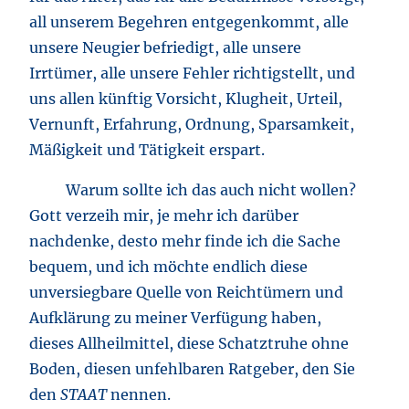
all unserem Begehren entgegenkommt, alle
unsere Neugier befriedigt, alle unsere
Irrtümer, alle unsere Fehler richtigstellt, und
uns allen künftig Vorsicht, Klugheit, Urteil,
Vernunft, Erfahrung, Ordnung, Sparsamkeit,
Mäßigkeit und Tätigkeit erspart.
Warum sollte ich das auch nicht wollen?
Gott verzeih mir, je mehr ich darüber
nachdenke, desto mehr finde ich die Sache
bequem, und ich möchte endlich diese
unversiegbare Quelle von Reichtümern und
Aufklärung zu meiner Verfügung haben,
dieses Allheilmittel, diese Schatztruhe ohne
Boden, diesen unfehlbaren Ratgeber, den Sie
den
STAAT
nennen.