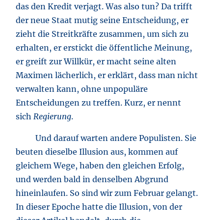
das den Kredit verjagt. Was also tun? Da trifft
der neue Staat mutig seine Entscheidung, er
zieht die Streitkräfte zusammen, um sich zu
erhalten, er erstickt die öffentliche Meinung,
er greift zur Willkür, er macht seine alten
Maximen lächerlich, er erklärt, dass man nicht
verwalten kann, ohne unpopuläre
Entscheidungen zu treffen. Kurz, er nennt
sich
Regierung
.
Und darauf warten andere Populisten. Sie
beuten dieselbe Illusion aus, kommen auf
gleichem Wege, haben den gleichen Erfolg,
und werden bald in denselben Abgrund
hineinlaufen. So sind wir zum Februar gelangt.
In dieser Epoche hatte die Illusion, von der