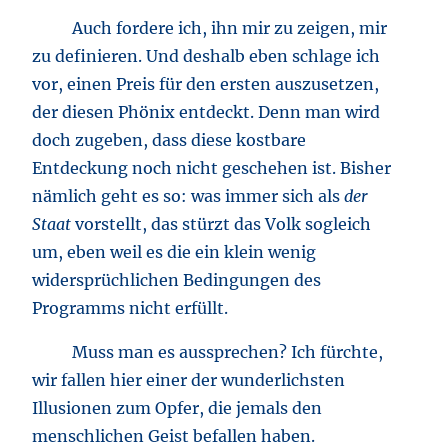
Auch fordere ich, ihn mir zu zeigen, mir
zu definieren. Und deshalb eben schlage ich
vor, einen Preis für den ersten auszusetzen,
der diesen Phönix entdeckt. Denn man wird
doch zugeben, dass diese kostbare
Entdeckung noch nicht geschehen ist. Bisher
nämlich geht es so: was immer sich als
der
Staat
vorstellt, das stürzt das Volk sogleich
um, eben weil es die ein klein wenig
widersprüchlichen Bedingungen des
Programms nicht erfüllt.
Muss man es aussprechen? Ich fürchte,
wir fallen hier einer der wunderlichsten
Illusionen zum Opfer, die jemals den
menschlichen Geist befallen haben.