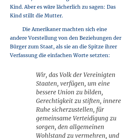
Kind. Aber es wäre lächerlich zu sagen: Das
Kind stillt die Mutter.
Die Amerikaner machten sich eine
andere Vorstellung von den Beziehungen der
Bürger zum Staat, als sie an die Spitze ihrer
Verfassung die einfachen Worte setzten:
Wir, das Volk der Vereinigten
Staaten, verfügen, um eine
bessere Union zu bilden,
Gerechtigkeit zu stiften, innere
Ruhe sicherzustellen, für
gemeinsame Verteidigung zu
sorgen, den allgemeinen
Wohlstand zu vermehren, und