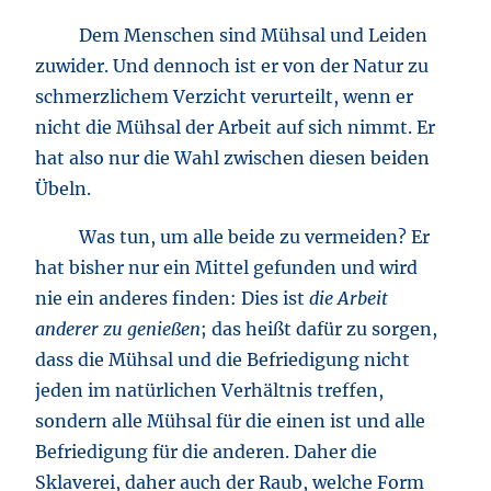
Dem Menschen sind Mühsal und Leiden
zuwider. Und dennoch ist er von der Natur zu
schmerzlichem Verzicht verurteilt, wenn er
nicht die Mühsal der Arbeit auf sich nimmt. Er
hat also nur die Wahl zwischen diesen beiden
Übeln.
Was tun, um alle beide zu vermeiden? Er
hat bisher nur ein Mittel gefunden und wird
nie ein anderes finden: Dies ist
die Arbeit
anderer zu genießen
; das heißt dafür zu sorgen,
dass die Mühsal und die Befriedigung nicht
jeden im natürlichen Verhältnis treffen,
sondern alle Mühsal für die einen ist und alle
Befriedigung für die anderen. Daher die
Sklaverei, daher auch der Raub, welche Form