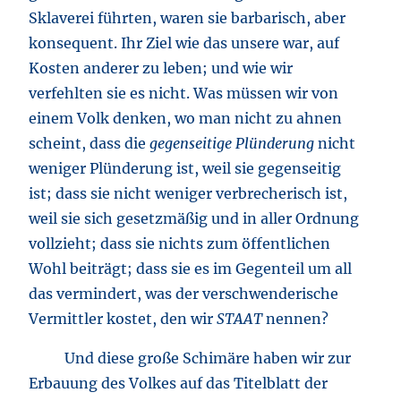
Sklaverei führten, waren sie barbarisch, aber
konsequent. Ihr Ziel wie das unsere war, auf
Kosten anderer zu leben; und wie wir
verfehlten sie es nicht. Was müssen wir von
einem Volk denken, wo man nicht zu ahnen
scheint, dass die
gegenseitige Plünderung
nicht
weniger Plünderung ist, weil sie gegenseitig
ist; dass sie nicht weniger verbrecherisch ist,
weil sie sich gesetzmäßig und in aller Ordnung
vollzieht; dass sie nichts zum öffentlichen
Wohl beiträgt; dass sie es im Gegenteil um all
das vermindert, was der verschwenderische
Vermittler kostet, den wir
STAAT
nennen?
Und diese große Schimäre haben wir zur
Erbauung des Volkes auf das Titelblatt der