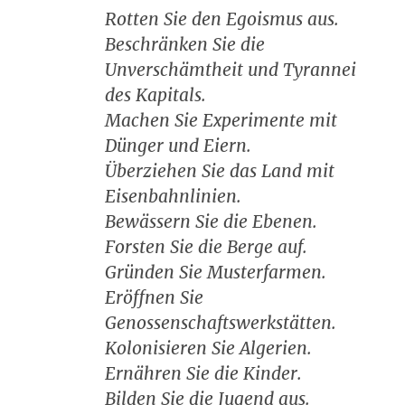
Rotten Sie den Egoismus aus.
Beschränken Sie die
Unverschämtheit und Tyrannei
des Kapitals.
Machen Sie Experimente mit
Dünger und Eiern.
Überziehen Sie das Land mit
Eisenbahnlinien.
Bewässern Sie die Ebenen.
Forsten Sie die Berge auf.
Gründen Sie Musterfarmen.
Eröffnen Sie
Genossenschaftswerkstätten.
Kolonisieren Sie Algerien.
Ernähren Sie die Kinder.
Bilden Sie die Jugend aus.