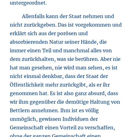
untergeordnet.
Allenfalls kann der Staat nehmen und
nicht zurückgeben. Das ist vorgekommen und
erklärt sich aus der porösen und
absorbierenden Natur seiner Hände, die
immer einen Teil und manchmal alles von
dem zurückhalten, was sie berühren. Aber nie
hat man gesehen, nie wird man sehen, es ist
nicht einmal denkbar, dass der Staat der
Öffentlichkeit mehr zurückgibt, als er ihr
genommen hat. Es ist also ganz absurd, dass
wir ihm gegenüber die demütige Haltung von
Bettlern annehmen. Ihm ist es völlig
unmöglich, gewissen Individuen der
Gemeinschaft einen Vorteil zu verschaffen,
ohne der ganzen Gemeinschaft einen