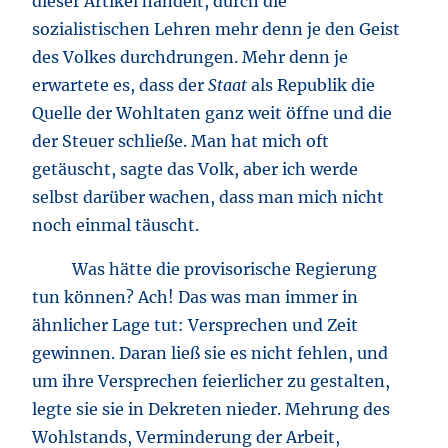
dieser Artikel handelt, durch die
sozialistischen Lehren mehr denn je den Geist
des Volkes durchdrungen. Mehr denn je
erwartete es, dass der
Staat
als Republik die
Quelle der Wohltaten ganz weit öffne und die
der Steuer schließe. Man hat mich oft
getäuscht, sagte das Volk, aber ich werde
selbst darüber wachen, dass man mich nicht
noch einmal täuscht.
Was hätte die provisorische Regierung
tun können? Ach! Das was man immer in
ähnlicher Lage tut: Versprechen und Zeit
gewinnen. Daran ließ sie es nicht fehlen, und
um ihre Versprechen feierlicher zu gestalten,
legte sie sie in Dekreten nieder. Mehrung des
Wohlstands, Verminderung der Arbeit,