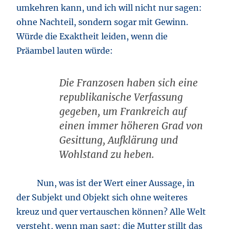
umkehren kann, und ich will nicht nur sagen:
ohne Nachteil, sondern sogar mit Gewinn.
Würde die Exaktheit leiden, wenn die
Präambel lauten würde:
Die Franzosen haben sich eine
republikanische Verfassung
gegeben, um Frankreich auf
einen immer höheren Grad von
Gesittung, Aufklärung und
Wohlstand zu heben.
Nun, was ist der Wert einer Aussage, in
der Subjekt und Objekt sich ohne weiteres
kreuz und quer vertauschen können? Alle Welt
versteht, wenn man sagt: die Mutter stillt das