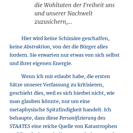
die Wohltaten der Freiheit uns
und unserer Nachwelt
zuzusichern,…
Hier wird keine Schimäre geschaffen,
keine
Abstraktion
, von der die Bürger alles
fordern. Sie erwarten nur etwas von sich selbst
und ihrer eigenen Energie.
Wenn ich mir erlaubt habe, die ersten
Sätze unserer Verfassung zu kritisieren,
geschieht dies, weil es sich hierbei nicht, wie
man glauben könnte, nur um eine
metaphysische Spitzfindigkeit handelt. Ich
behaupte, dass diese
Personifizierung
des
STAATES
eine reiche Quelle von Katastrophen