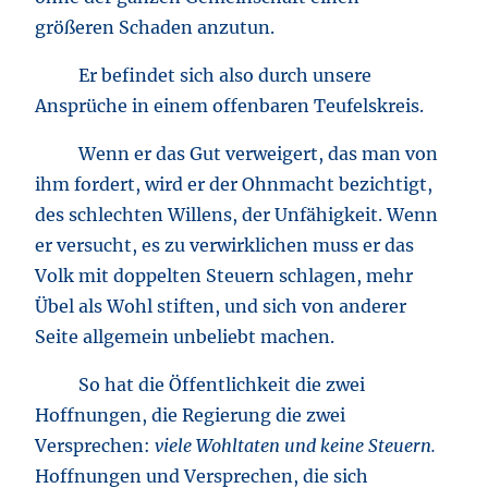
größeren Schaden anzutun.
Er befindet sich also durch unsere
Ansprüche in einem offenbaren Teufelskreis.
Wenn er das Gut verweigert, das man von
ihm fordert, wird er der Ohnmacht bezichtigt,
des schlechten Willens, der Unfähigkeit. Wenn
er versucht, es zu verwirklichen muss er das
Volk mit doppelten Steuern schlagen, mehr
Übel als Wohl stiften, und sich von anderer
Seite allgemein unbeliebt machen.
So hat die Öffentlichkeit die zwei
Hoffnungen, die Regierung die zwei
Versprechen:
viele Wohltaten und keine Steuern.
Hoffnungen und Versprechen, die sich