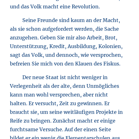
und das Volk macht eine Revolution.
Seine Freunde sind kaum an der Macht,
als sie schon aufgefordert werden, die Sache
anzugehen. Geben Sie mir also Arbeit, Brot,
Unterstützung, Kredit, Ausbildung, Kolonien,
sagt das Volk, und dennoch, wie versprochen,
befreien Sie mich von den Klauen des Fiskus.
Der neue Staat ist nicht weniger in
Verlegenheit als der alte, denn Unmögliches
kann man wohl versprechen, aber nicht
halten. Er versucht, Zeit zu gewinnen. Er
braucht sie, um seine weitläufigen Projekte in
Reife zu bringen. Zunächst macht er einige
furchtsame Versuche. Auf der einen Seite
bildet er ein wenig die Elementarschulen aus.