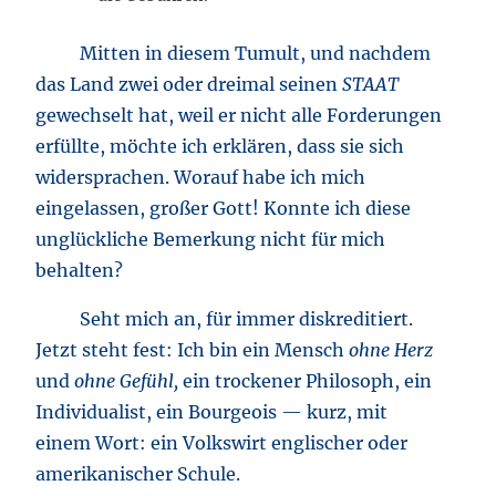
Mitten in diesem Tumult, und nachdem
das Land zwei oder dreimal seinen
STAAT
gewechselt hat, weil er nicht alle Forderungen
erfüllte, möchte ich erklären, dass sie sich
widersprachen. Worauf habe ich mich
eingelassen, großer Gott! Konnte ich diese
unglückliche Bemerkung nicht für mich
behalten?
Seht mich an, für immer diskreditiert.
Jetzt steht fest: Ich bin ein Mensch
ohne Herz
und
ohne Gefühl,
ein trockener Philosoph, ein
Individualist, ein Bourgeois — kurz, mit
einem Wort: ein Volkswirt englischer oder
amerikanischer Schule.