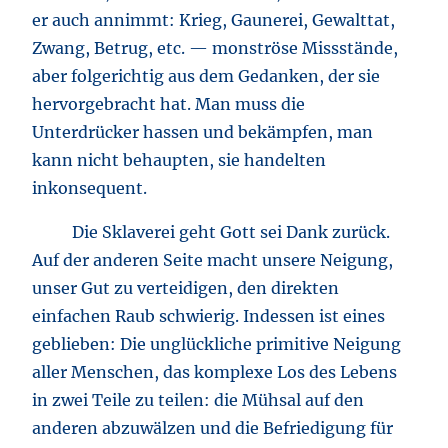
er auch annimmt: Krieg, Gaunerei, Gewalttat,
Zwang, Betrug, etc. — monströse Missstände,
aber folgerichtig aus dem Gedanken, der sie
hervorgebracht hat. Man muss die
Unterdrücker hassen und bekämpfen, man
kann nicht behaupten, sie handelten
inkonsequent.
Die Sklaverei geht Gott sei Dank zurück.
Auf der anderen Seite macht unsere Neigung,
unser Gut zu verteidigen, den direkten
einfachen Raub schwierig. Indessen ist eines
geblieben: Die unglückliche primitive Neigung
aller Menschen, das komplexe Los des Lebens
in zwei Teile zu teilen: die Mühsal auf den
anderen abzuwälzen und die Befriedigung für