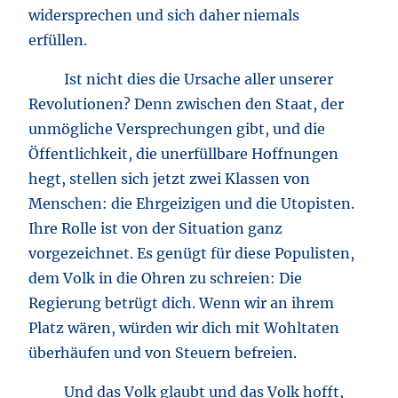
widersprechen und sich daher niemals
erfüllen.
Ist nicht dies die Ursache aller unserer
Revolutionen? Denn zwischen den Staat, der
unmögliche Versprechungen gibt, und die
Öffentlichkeit, die unerfüllbare Hoffnungen
hegt, stellen sich jetzt zwei Klassen von
Menschen: die Ehrgeizigen und die Utopisten.
Ihre Rolle ist von der Situation ganz
vorgezeichnet. Es genügt für diese Populisten,
dem Volk in die Ohren zu schreien: Die
Regierung betrügt dich. Wenn wir an ihrem
Platz wären, würden wir dich mit Wohltaten
überhäufen und von Steuern befreien.
Und das Volk glaubt und das Volk hofft,