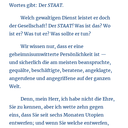
Wortes gibt: Der
STAAT
.
Welch gewaltigen Dienst leistet er doch
der Gesellschaft! Der
STAAT!
Was ist das? Wo
ist er? Was tut er? Was sollte er tun?
Wir wissen nur, dass er eine
geheimnisumwitterte Persönlichkeit ist —
und sicherlich die am meisten beanspruchte,
gequälte, beschäftigte, beratene, angeklagte,
angerufene und angegriffene auf der ganzen
Welt.
Denn, mein Herr, ich habe nicht die Ehre,
Sie zu kennen, aber ich wette zehn gegen
eins, dass Sie seit sechs Monaten Utopien
entwerfen; und wenn Sie welche entwerfen,