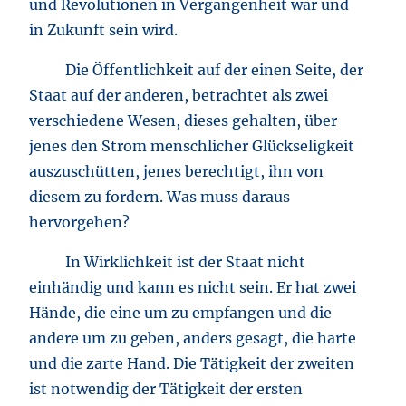
und Revolutionen in Vergangenheit war und
in Zukunft sein wird.
Die Öffentlichkeit auf der einen Seite, der
Staat auf der anderen, betrachtet als zwei
verschiedene Wesen, dieses gehalten, über
jenes den Strom menschlicher Glückseligkeit
auszuschütten, jenes berechtigt, ihn von
diesem zu fordern. Was muss daraus
hervorgehen?
In Wirklichkeit ist der Staat nicht
einhändig und kann es nicht sein. Er hat zwei
Hände, die eine um zu empfangen und die
andere um zu geben, anders gesagt, die harte
und die zarte Hand. Die Tätigkeit der zweiten
ist notwendig der Tätigkeit der ersten