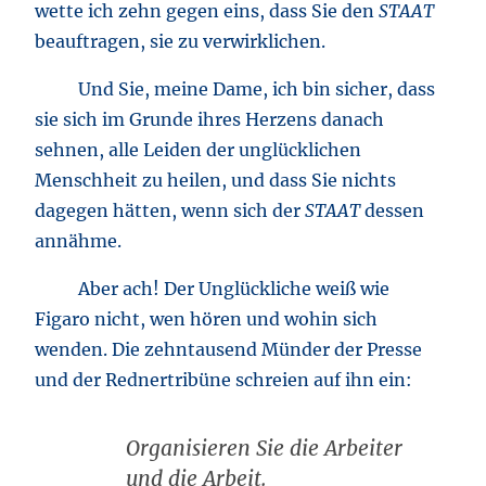
wette ich zehn gegen eins, dass Sie den
STAAT
beauftragen, sie zu verwirklichen.
Und Sie, meine Dame, ich bin sicher, dass
sie sich im Grunde ihres Herzens danach
sehnen, alle Leiden der unglücklichen
Menschheit zu heilen, und dass Sie nichts
dagegen hätten, wenn sich der
STAAT
dessen
annähme.
Aber ach! Der Unglückliche weiß wie
Figaro nicht, wen hören und wohin sich
wenden. Die zehntausend Münder der Presse
und der Rednertribüne schreien auf ihn ein:
Organisieren Sie die Arbeiter
und die Arbeit.