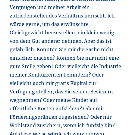
Vergnügen und meiner Arbeit ein
zufriedenstellendes Verhältnis herrscht. Ich
würde gerne, um das erwünschte
Gleichgewicht herzustellen, ein klein wenig
von dem Gut anderer nehmen. Aber das ist
gefährlich. Könnten Sie mir die Sache nicht
einfacher machen? Können Sie mir nicht eine
gute Stelle geben? Oder vielleicht die Industrie
meiner Konkurrenten behindern? Oder
vielleicht auch mir gratis Kapital zur
Verfügung stellen, das Sie seinen Besitzern
wegnehmen? Oder meine Kinder auf
öffentliche Kosten aufziehen? Oder mir
Förderungsprämien zugestehen? Oder mir
Wohlstand zusichern, wenn ich fünfzig bin?
Auf diese Weise würde ich ganz ruhigen