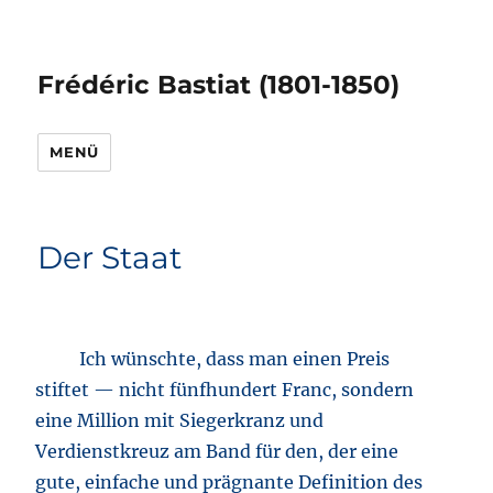
Frédéric Bastiat (1801-1850)
MENÜ
Der Staat
Ich wünschte, dass man einen Preis
stiftet — nicht fünfhundert Franc, sondern
eine Million mit Siegerkranz und
Verdienstkreuz am Band für den, der eine
gute, einfache und prägnante Definition des