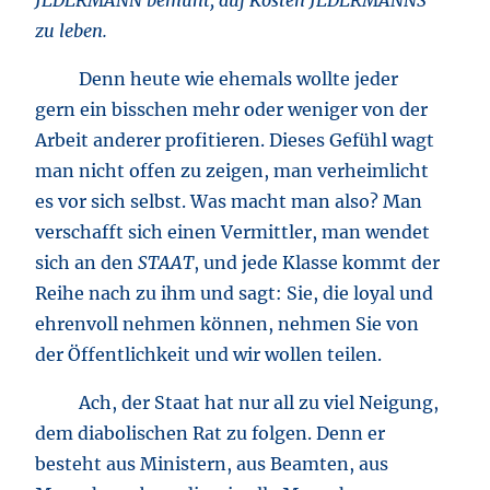
JEDERMANN bemüht, auf Kosten JEDERMANNS
zu leben.
Denn heute wie ehemals wollte jeder
gern ein bisschen mehr oder weniger von der
Arbeit anderer profitieren. Dieses Gefühl wagt
man nicht offen zu zeigen, man verheimlicht
es vor sich selbst. Was macht man also? Man
verschafft sich einen Vermittler, man wendet
sich an den
STAAT
, und jede Klasse kommt der
Reihe nach zu ihm und sagt: Sie, die loyal und
ehrenvoll nehmen können, nehmen Sie von
der Öffentlichkeit und wir wollen teilen.
Ach, der Staat hat nur all zu viel Neigung,
dem diabolischen Rat zu folgen. Denn er
besteht aus Ministern, aus Beamten, aus