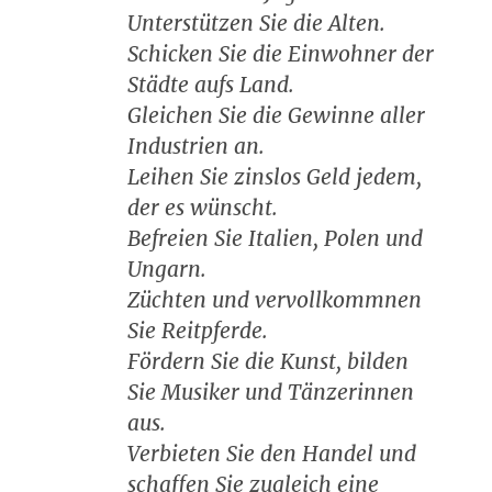
Unterstützen Sie die Alten.
Schicken Sie die Einwohner der
Städte aufs Land.
Gleichen Sie die Gewinne aller
Industrien an.
Leihen Sie zinslos Geld jedem,
der es wünscht.
Befreien Sie Italien, Polen und
Ungarn.
Züchten und vervollkommnen
Sie Reitpferde.
Fördern Sie die Kunst, bilden
Sie Musiker und Tänzerinnen
aus.
Verbieten Sie den Handel und
schaffen Sie zugleich eine