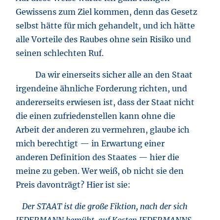
Gewissens zum Ziel kommen, denn das Gesetz
selbst hätte für mich gehandelt, und ich hätte
alle Vorteile des Raubes ohne sein Risiko und
seinen schlechten Ruf.
Da wir einerseits sicher alle an den Staat
irgendeine ähnliche Forderung richten, und
andererseits erwiesen ist, dass der Staat nicht
die einen zufriedenstellen kann ohne die
Arbeit der anderen zu vermehren, glaube ich
mich berechtigt — in Erwartung einer
anderen Definition des Staates — hier die
meine zu geben. Wer weiß, ob nicht sie den
Preis davonträgt? Hier ist sie:
Der STAAT ist die große Fiktion, nach der sich