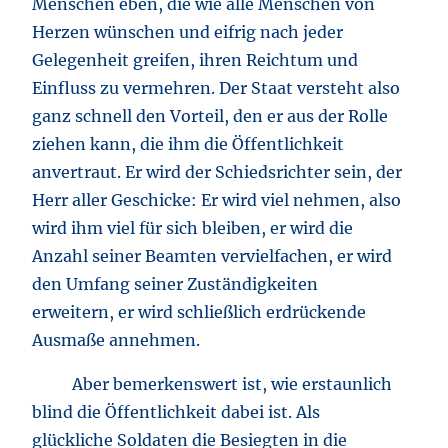
Menschen eben, die wie alle Menschen von
Herzen wünschen und eifrig nach jeder
Gelegenheit greifen, ihren Reichtum und
Einfluss zu vermehren. Der Staat versteht also
ganz schnell den Vorteil, den er aus der Rolle
ziehen kann, die ihm die Öffentlichkeit
anvertraut. Er wird der Schiedsrichter sein, der
Herr aller Geschicke: Er wird viel nehmen, also
wird ihm viel für sich bleiben, er wird die
Anzahl seiner Beamten vervielfachen, er wird
den Umfang seiner Zuständigkeiten
erweitern, er wird schließlich erdrückende
Ausmaße annehmen.
Aber bemerkenswert ist, wie erstaunlich
blind die Öffentlichkeit dabei ist. Als
glückliche Soldaten die Besiegten in die